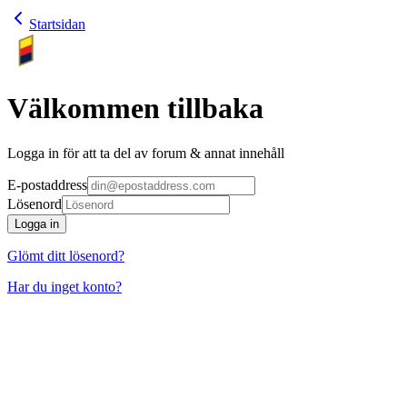
Startsidan
Välkommen tillbaka
Logga in för att ta del av forum & annat innehåll
E-postaddress
Lösenord
Logga in
Glömt ditt lösenord?
Har du inget konto?