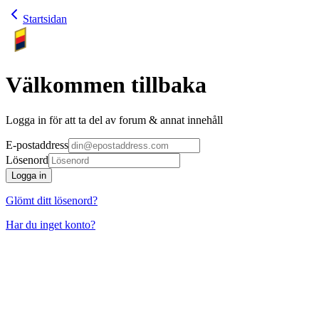
Startsidan
Välkommen tillbaka
Logga in för att ta del av forum & annat innehåll
E-postaddress
Lösenord
Logga in
Glömt ditt lösenord?
Har du inget konto?