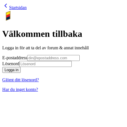
Startsidan
Välkommen tillbaka
Logga in för att ta del av forum & annat innehåll
E-postaddress
Lösenord
Logga in
Glömt ditt lösenord?
Har du inget konto?