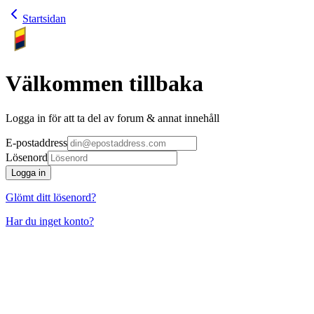
Startsidan
Välkommen tillbaka
Logga in för att ta del av forum & annat innehåll
E-postaddress
Lösenord
Logga in
Glömt ditt lösenord?
Har du inget konto?