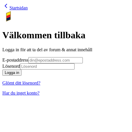
Startsidan
Välkommen tillbaka
Logga in för att ta del av forum & annat innehåll
E-postaddress
Lösenord
Logga in
Glömt ditt lösenord?
Har du inget konto?