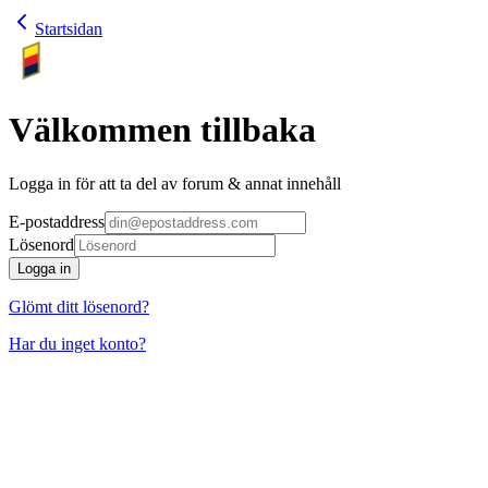
Startsidan
Välkommen tillbaka
Logga in för att ta del av forum & annat innehåll
E-postaddress
Lösenord
Logga in
Glömt ditt lösenord?
Har du inget konto?