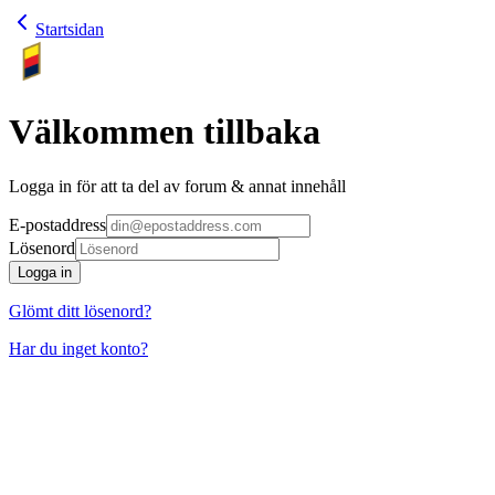
Startsidan
Välkommen tillbaka
Logga in för att ta del av forum & annat innehåll
E-postaddress
Lösenord
Logga in
Glömt ditt lösenord?
Har du inget konto?